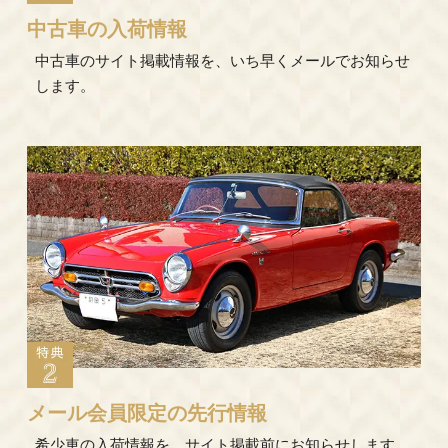
中古車の入荷情報
中古車のサイト掲載情報を、いち早くメールでお知らせ
します。
メール会員限定の先行情報
希少車の入荷情報を、サイト掲載前にお知らせします。