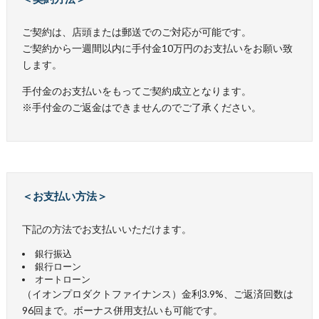
ご契約は、店頭または郵送でのご対応が可能です。
ご契約から一週間以内に手付金10万円のお支払いをお願い致
します。
手付金のお支払いをもってご契約成立となります。
※手付金のご返金はできませんのでご了承ください。
＜お支払い方法＞
下記の方法でお支払いいただけます。
銀行振込
銀行ローン
オートローン
（イオンプロダクトファイナンス）金利3.9%、ご返済回数は
96回まで。ボーナス併用支払いも可能です。