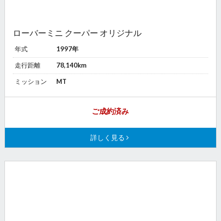
ローバーミニ クーパー オリジナル
年式
1997年
走行距離
78,140km
ミッション
MT
ご成約済み
詳しく見る