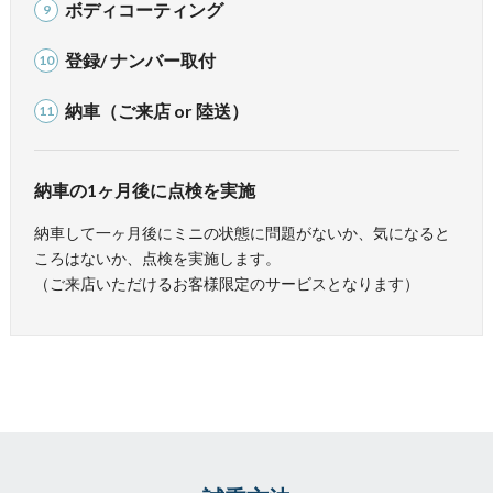
ボディコーティング
9
登録/ ナンバー取付
10
納車（ご来店 or 陸送）
11
納車の1ヶ月後に点検を実施
納車して一ヶ月後にミニの状態に問題がないか、気になると
ころはないか、点検を実施します。
（ご来店いただけるお客様限定のサービスとなります）