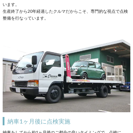
います。
生産終了から20年経過したクルマだからこそ、専門的な視点で点検
整備を行なっています。
納車1ヶ月後に点検実施
納車をしてから約1ヶ月後のご都合の良いタイミングで、点検に