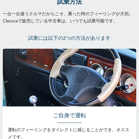
試乗方法
一台一台違うクルマだからこそ、乗った時のフィーリングが大切。
Classcaで販売している中古車は、いつでも試乗可能です。
試乗には以下の2つの方法があります
ご自身で運転
運転のフィーリングをダイレクトに感じることができ、オスス
メです。