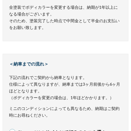
全塗装でボディカラーを変更する場合は、納期が1年以上に
なる場合がございます。
そのため、塗装完了した時点で中間金として半金のお支払い
をお願い致します。
＜納車までの流れ＞
下記の流れでご契約から納車となります。
仕様によって異なりますが、納車までは3ヶ月前後から6ヶ月
ほどとなります。
（ボディカラーを変更の場合は、1年ほどかかります。）
ミニのコンディションによっても異なるため、納期はご契約
時にお尋ねください。