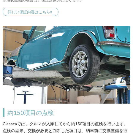
詳しい保証内容はこちら
約150項目の点検
Classcaでは、クルマが入庫してから約150項目の点検を行います。
点検の結果、交換が必要と判断した項目は、納車前に交換整備を行