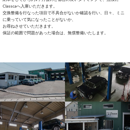
Classcaへ入庫いただきます。
交換整備を行なった項目で不具合がないか確認を行い、日々、ミニ
に乗っていて気になったことがないか、
お尋ねさせていただきます。
保証の範囲で問題があった場合は、無償整備いたします。