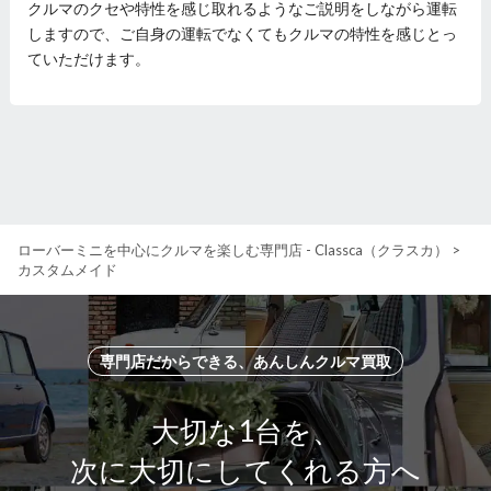
クルマのクセや特性を感じ取れるようなご説明をしながら運転
しますので、ご自身の運転でなくてもクルマの特性を感じとっ
ていただけます。
ローバーミニを中心にクルマを楽しむ専門店 - Classca（クラスカ）
>
カスタムメイド
専門店だからできる、あんしんクルマ買取
大切な1台を、
次に大切にしてくれる方へ