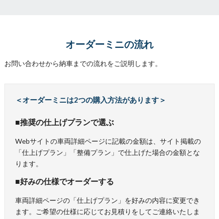
オーダーミニの流れ
お問い合わせから納車までの流れをご説明します。
＜オーダーミニは2つの購入方法があります＞
■推奨の仕上げプランで選ぶ
Webサイトの車両詳細ページに記載の金額は、サイト掲載の
「仕上げプラン」「整備プラン」で仕上げた場合の金額とな
ります。
■好みの仕様でオーダーする
車両詳細ページの「仕上げプラン」を好みの内容に変更でき
ます。ご希望の仕様に応じてお見積りをしてご連絡いたしま