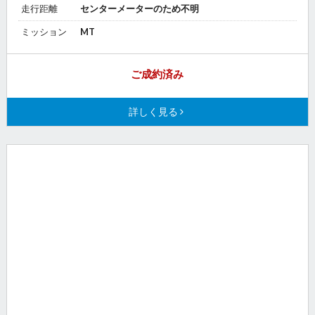
走行距離
センターメーターのため不明
ミッション
MT
ご成約済み
詳しく見る