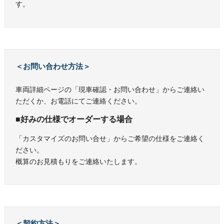
す。
＜お問い合わせ方法＞
車両詳細ページの「現車確認・お問い合わせ」からご連絡い
ただくか、お電話にてご連絡ください。
■好みの仕様でオーダーする場合
「カスタマイズのお問い合せ」からご希望の仕様をご連絡く
ださい。
概算のお見積もりをご連絡いたします。
＜契約方法＞