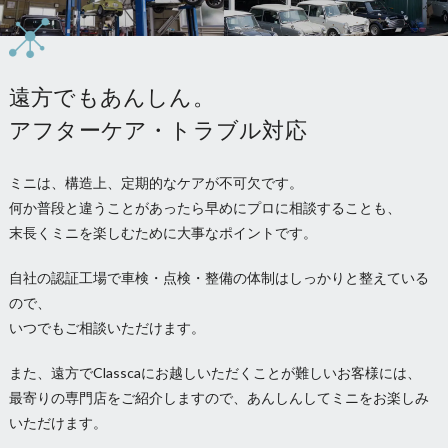
遠方でもあんしん。
アフターケア・トラブル対応
ミニは、構造上、定期的なケアが不可欠です。
何か普段と違うことがあったら早めにプロに相談することも、
末長くミニを楽しむために大事なポイントです。
自社の認証工場で車検・点検・整備の体制はしっかりと整えている
ので、
いつでもご相談いただけます。
また、遠方でClasscaにお越しいただくことが難しいお客様には、
最寄りの専門店をご紹介しますので、あんしんしてミニをお楽しみ
いただけます。