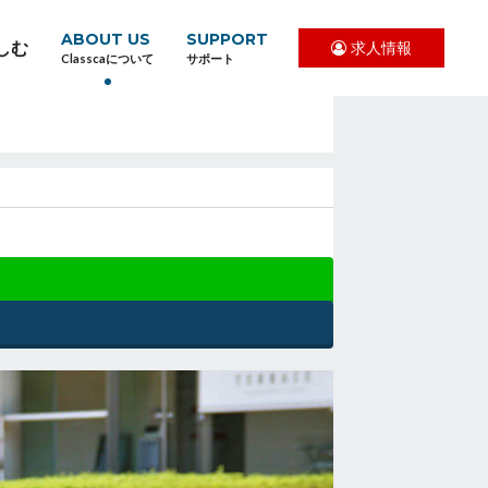
ABOUT US
SUPPORT
しむ
求人情報
Classcaについて
サポート