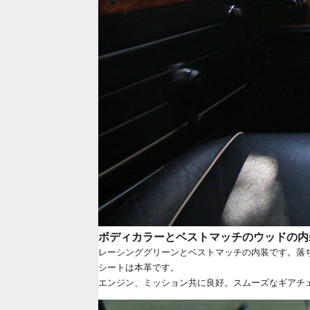
ボディカラーとベストマッチのウッドの内
レーシンググリーンとベストマッチの内装です。落
シートは本革です。