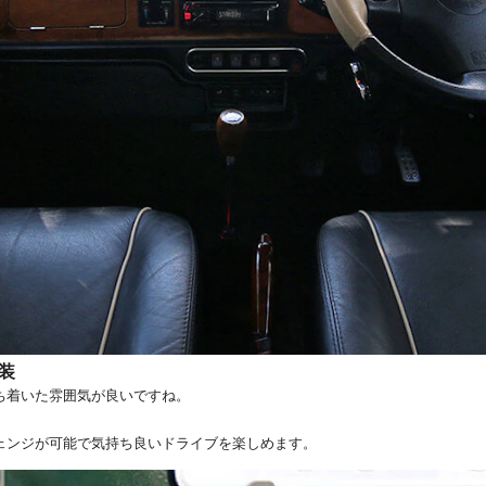
装
ち着いた雰囲気が良いですね。