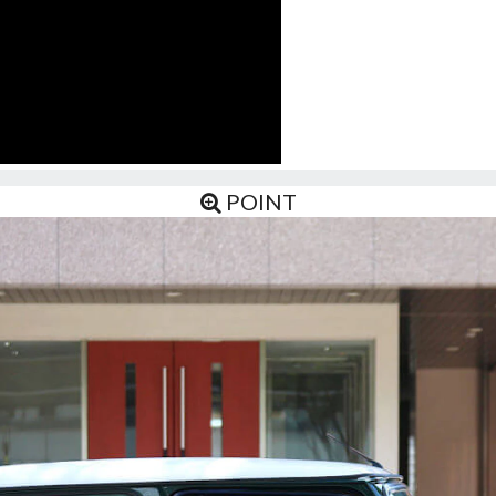
POINT