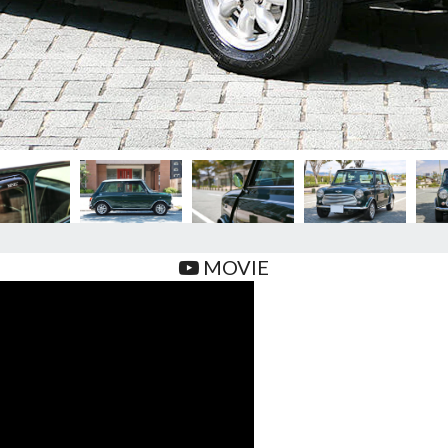
MOVIE