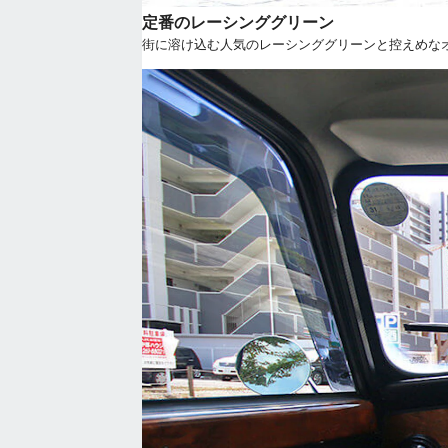
定番のレーシンググリーン
街に溶け込む人気のレーシンググリーンと控えめな