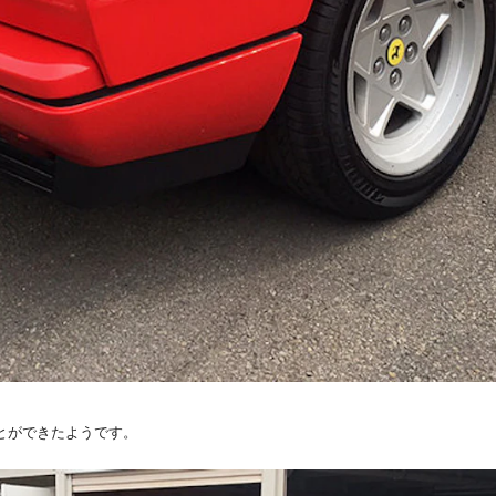
とができたようです。