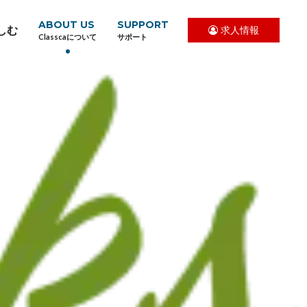
ABOUT US
SUPPORT
しむ
求人情報
Classcaについて
サポート