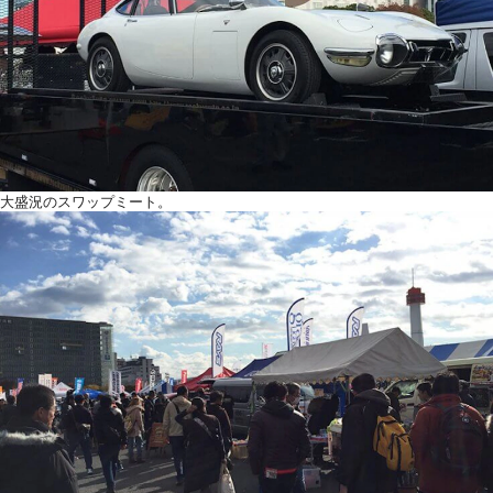
大盛況のスワップミート。