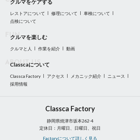
クルマをケアする
レストアについて
修理について
車検について
点検について
クルマを楽しむ
クルマと人
作業を紹介
動画
Classcaについて
Classca Factory
アクセス
メカニック紹介
ニュース
採用情報
Classca Factory
静岡県焼津市坂本262-4
定休日：月曜日、日曜日、祝日
Factoryについて詳しく見る