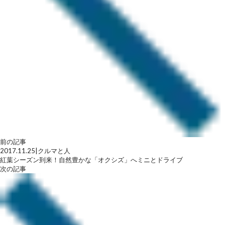
前の記事
2017.11.25
|
クルマと人
紅葉シーズン到来！自然豊かな「オクシズ」へミニとドライブ
次の記事