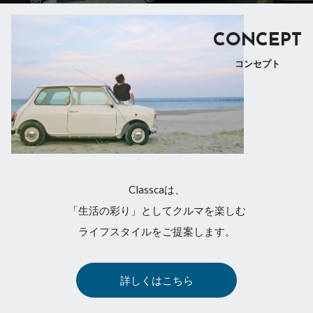
CONCEPT
コンセプト
Classcaは、
「生活の彩り」としてクルマを楽しむ
ライフスタイルをご提案します。
詳しくはこちら