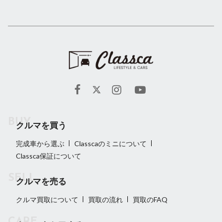
クルマを買う
完成車から選ぶ
Classcaのミニについて
Classca保証について
クルマを売る
クルマ買取について
買取の流れ
買取のFAQ