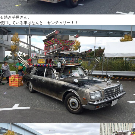
石焼き芋屋さん。
使用している車はなんと、センチュリー！！