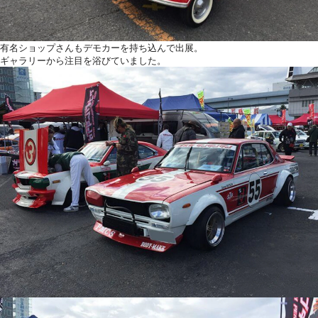
有名ショップさんもデモカーを持ち込んで出展。
ギャラリーから注目を浴びていました。