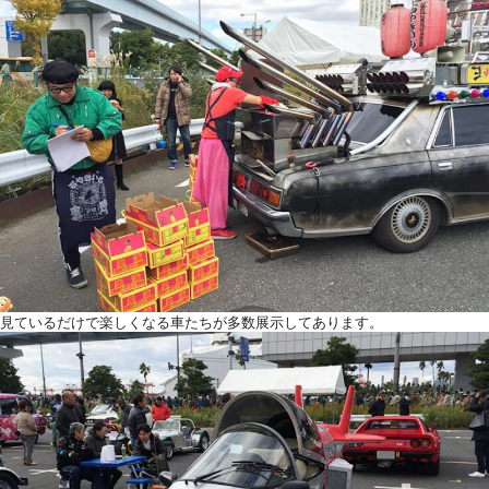
見ているだけで楽しくなる車たちが多数展示してあります。