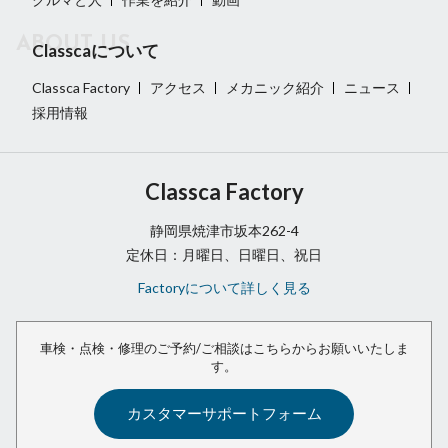
Classcaについて
Classca Factory
アクセス
メカニック紹介
ニュース
採用情報
Classca Factory
静岡県焼津市坂本262-4
定休日：月曜日、日曜日、祝日
Factoryについて詳しく見る
車検・点検・修理のご予約/ご相談は
こちらからお願いいたしま
す。
カスタマーサポートフォーム