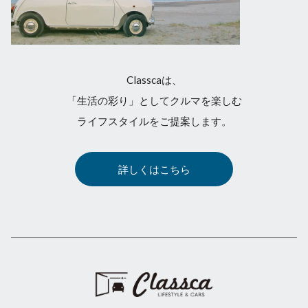
Classcaは、
「生活の彩り」としてクルマを楽しむ
ライフスタイルをご提案します。
詳しくはこちら