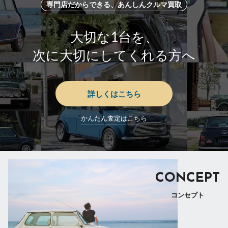
専門店だからできる、あんしんクルマ買取
大切な1台を、
次に大切にしてくれる方へ
詳しくはこちら
かんたん査定はこちら
CONCEPT
コンセプト