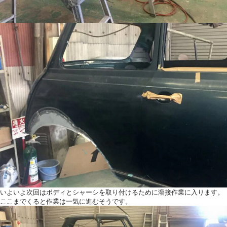
いよいよ次回はボディとシャーシを取り付けるために溶接作業に入ります。
ここまでくると作業は一気に進むそうです。