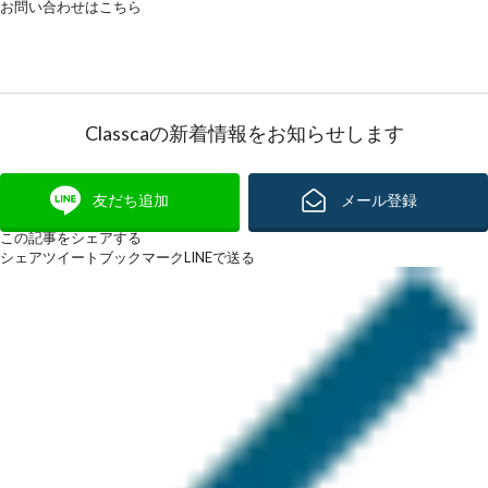
お問い合わせはこちら
Classcaの新着情報をお知らせします
友だち追加
メール登録
この記事をシェアする
シェア
ツイート
ブックマーク
LINEで送る