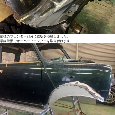
前後のフェンダー部分に鉄板を溶接しました。
最終段階でオーバーフェンダーを取り付けます。