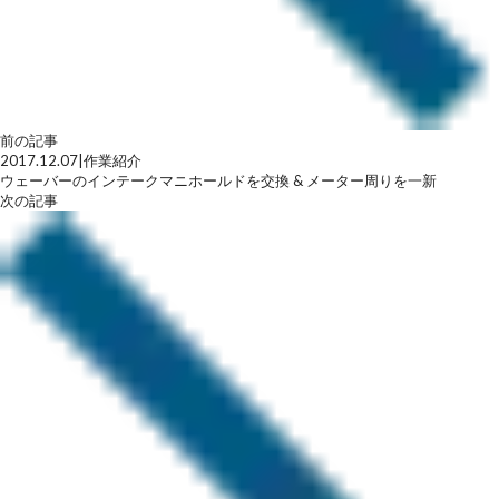
前の記事
2017.12.07
|
作業紹介
ウェーバーのインテークマニホールドを交換 & メーター周りを一新
次の記事