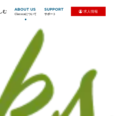
ABOUT US
SUPPORT
しむ
求人情報
Classcaについて
サポート