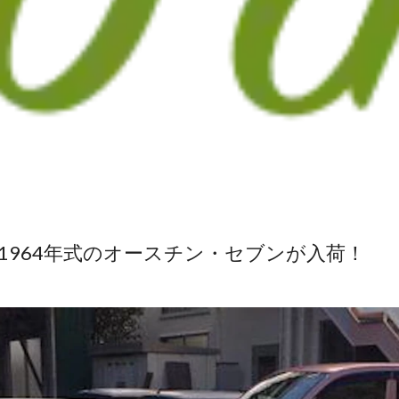
」1964年式のオースチン・セブンが入荷！