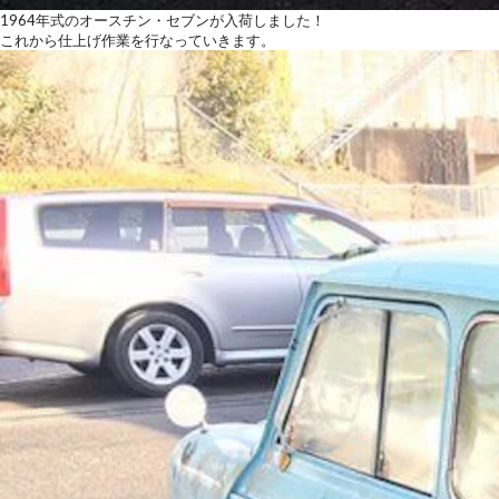
1964年式のオースチン・セブンが入荷しました！
これから仕上げ作業を行なっていきます。