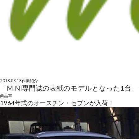
2018.03.18
作業紹介
「MINI専門誌の表紙のモデルとなった1台
商品車
1964年式のオースチン・セブンが入荷！