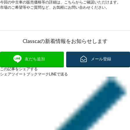
今回の中古車の販売価格等の詳細は、
こちらから
ご確認いただけます。
市場のご希望等やご質問など、お気軽にお問い合わせください。
Classcaの新着情報をお知らせします
友だち追加
メール登録
この記事をシェアする
シェア
ツイート
ブックマーク
LINEで送る