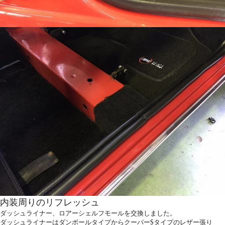
内装周りのリフレッシュ
ダッシュライナー、ロアーシェルフモールを交換しました。
ダッシュライナーはダンボールタイプからクーパーSタイプのレザー張り