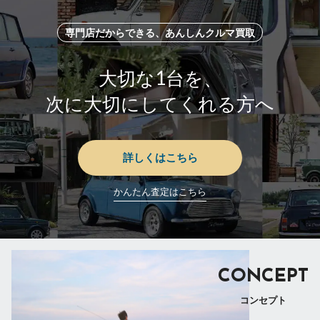
専門店だからできる、あんしんクルマ買取
大切な1台を、
次に大切にしてくれる方へ
詳しくはこちら
かんたん査定はこちら
CONCEPT
コンセプト