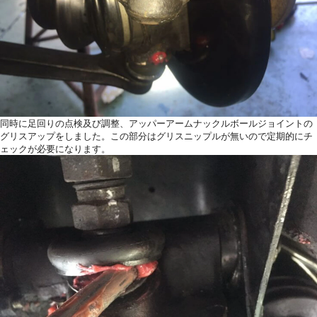
同時に足回りの点検及び調整、アッパーアームナックルボールジョイントの
グリスアップをしました。この部分はグリスニップルが無いので定期的にチ
ェックが必要になります。