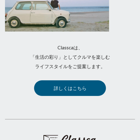
Classcaは、
「生活の彩り」としてクルマを楽しむ
ライフスタイルをご提案します。
詳しくはこちら