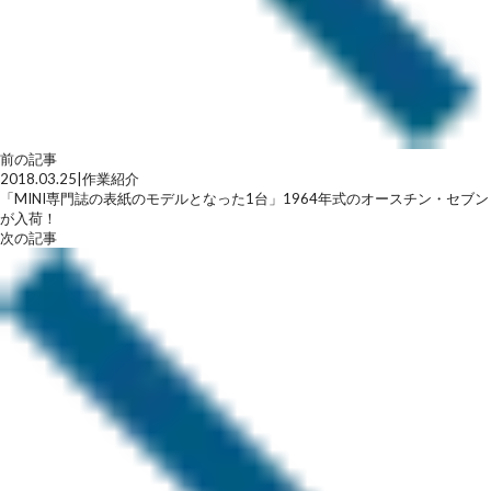
前の記事
2018.03.25
|
作業紹介
「MINI専門誌の表紙のモデルとなった1台」1964年式のオースチン・セブン
が入荷！
次の記事