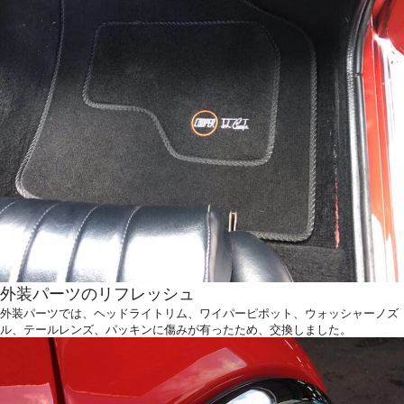
外装パーツのリフレッシュ
外装パーツでは、ヘッドライトリム、ワイパーピポット、ウォッシャーノズ
ル、テールレンズ、パッキンに傷みが有ったため、交換しました。