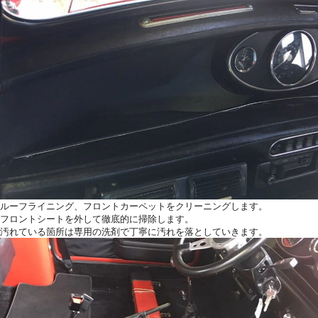
ルーフライニング、フロントカーペットをクリーニングします。
フロントシートを外して徹底的に掃除します。
汚れている箇所は専用の洗剤で丁寧に汚れを落としていきます。