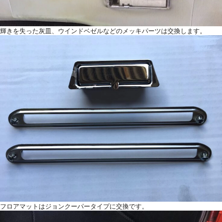
輝きを失った灰皿、ウインドベゼルなどのメッキパーツは交換します。
フロアマットはジョンクーパータイプに交換です。