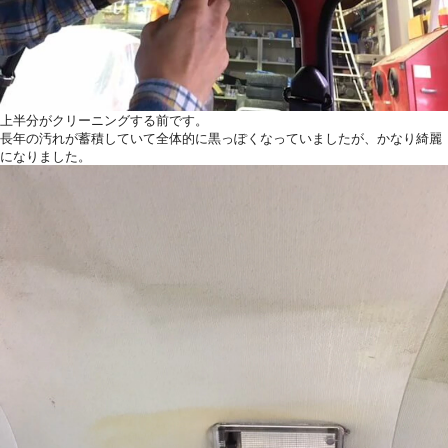
上半分がクリーニングする前です。
長年の汚れが蓄積していて全体的に黒っぽくなっていましたが、かなり綺麗
になりました。