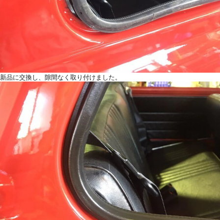
新品に交換し、隙間なく取り付けました。