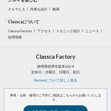
クルマと人
作業を紹介
動画
Classcaについて
Classca Factory
アクセス
メカニック紹介
ニュース
採用情報
Classca Factory
静岡県焼津市坂本262-4
定休日：月曜日、日曜日、祝日
Factoryについて詳しく見る
車検・点検・修理のご予約/ご相談は
こちらからお願いいたしま
す。