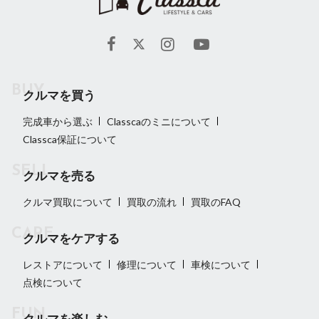
クルマを買う
完成車から選ぶ
Classcaのミニについて
Classca保証について
クルマを売る
クルマ買取について
買取の流れ
買取のFAQ
クルマをケアする
レストアについて
修理について
車検について
点検について
クルマを楽しむ