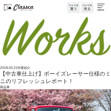
2018.03.25
作業紹介
【中古車仕上げ】ボーイズレーサー仕様のミ
ニのリフレッシュレポート！
商品車