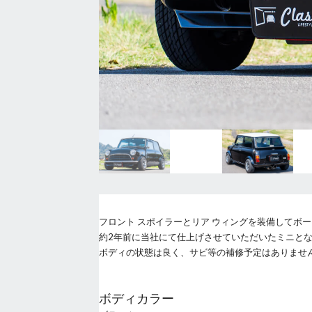
フロント スポイラーとリア ウィングを装備してボー
約2年前に当社にて仕上げさせていただいたミニとな
ボディの状態は良く、サビ等の補修予定はありませ
ボディカラー