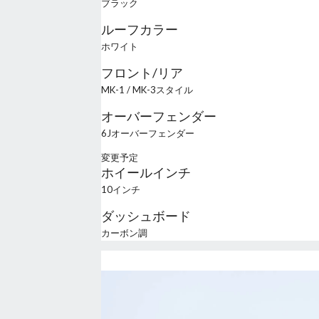
ブラック
ルーフカラー
ホワイト
フロント/リア
MK-1 / MK-3スタイル
オーバーフェンダー
6Jオーバーフェンダー
変更予定
ホイールインチ
10インチ
ダッシュボード
カーボン調