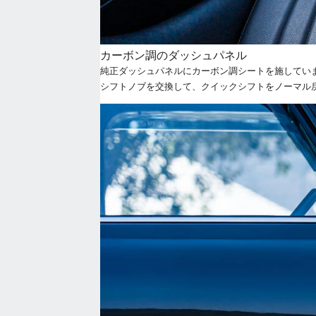
カーボン調のダッシュパネル
純正ダッシュパネルにカーボン調シートを施してい
シフトノブを交換して、クイックシフトをノーマル