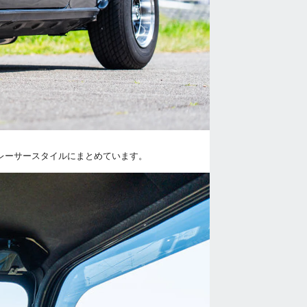
ズレーサースタイルにまとめています。