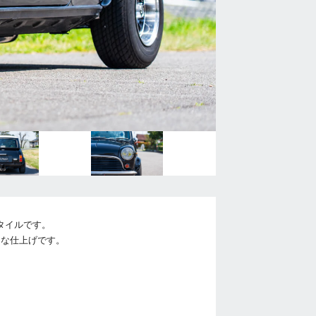
タイルです。
ーな仕上げです。