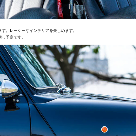
ます。レーシーなインテリアを楽しめます。
戻し予定です。