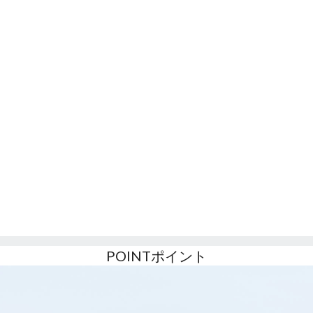
POINT
ポイント