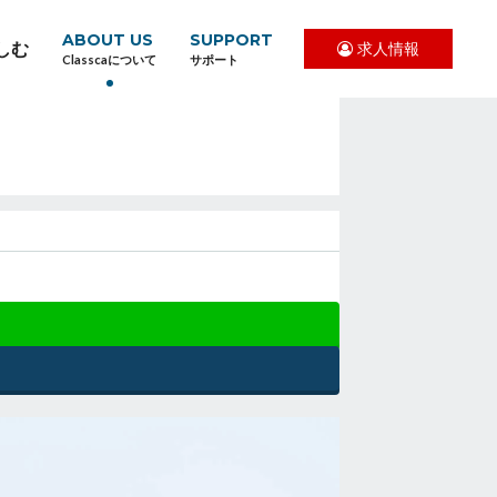
ABOUT US
SUPPORT
しむ
求人情報
Classcaについて
サポート