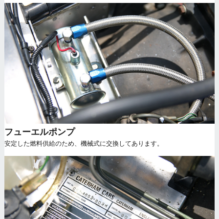
フューエルポンプ
安定した燃料供給のため、機械式に交換してあります。