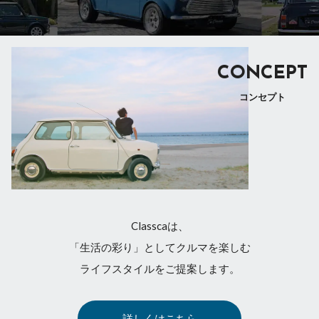
CONCEPT
コンセプト
Classcaは、
「生活の彩り」としてクルマを楽しむ
ライフスタイルをご提案します。
詳しくはこちら