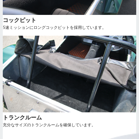
コックピット
5速ミッションにロングコックピットを採用しています。
トランクルーム
充分なサイズのトランクルームを確保しています。