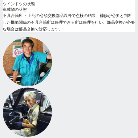
ウインドウの状態
車載物の状態
不具合箇所 ・上記の必須交換部品以外で点検の結果、補修が必要と判断
した機能関係の不具合箇所は修理できる所は修理を行い、部品交換が必要
な場合は部品交換で対応します。