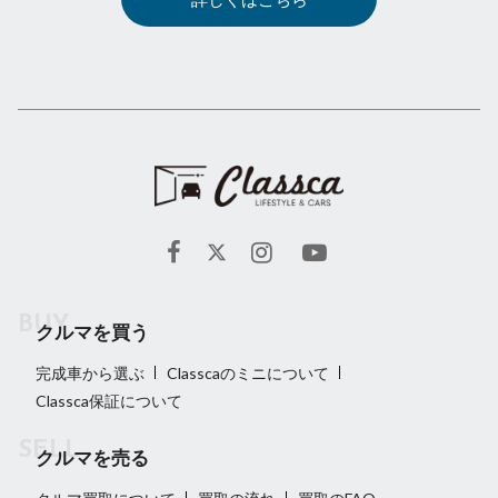
クルマを買う
完成車から選ぶ
Classcaのミニについて
Classca保証について
クルマを売る