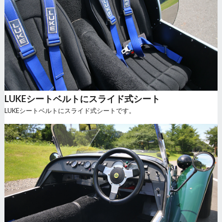
LUKEシートベルトにスライド式シート