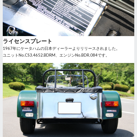
ライセンスプレート
1967年にケータハムの日本ディーラーよりリリースされました。
ユニットNo.CS3.4652.BDRM、エンジンNo.BDR.084です。