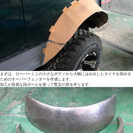
まずは、ローバーミニの小さなボディから大幅にはみ出したタイヤを収める
ためのオーバーフェンダーを作成します。
加工が容易な段ボールを使って暫定の形を作ります。