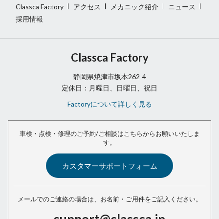
Classca Factory
アクセス
メカニック紹介
ニュース
採用情報
Classca Factory
静岡県焼津市坂本262-4
定休日：月曜日、日曜日、祝日
Factoryについて詳しく見る
車検・点検・修理のご予約/ご相談は
こちらからお願いいたしま
す。
カスタマーサポートフォーム
メールでのご連絡の場合は、
お名前・ご用件をご記入ください。