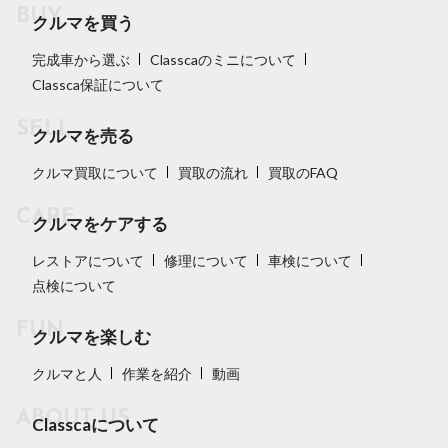
クルマを買う
完成車から選ぶ
Classcaのミニについて
Classca保証について
クルマを売る
クルマ買取について
買取の流れ
買取のFAQ
クルマをケアする
レストアについて
修理について
車検について
点検について
クルマを楽しむ
クルマと人
作業を紹介
動画
Classcaについて