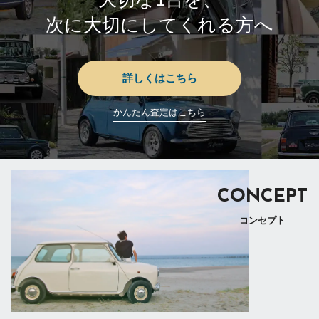
次に大切にしてくれる方へ
詳しくはこちら
かんたん査定はこちら
CONCEPT
コンセプト