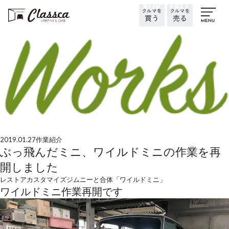
2019.01.27
作業紹介
ぶっ飛んだミニ、ワイルドミニの作業を再
開しました
レストア
カスタマイズ
ジムニーと合体「ワイルドミニ」
ワイルドミニ作業再開です