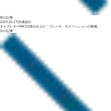
前の記事
2019.01.27
|
作業紹介
キャブレターMK1仕様の仕上げ「ブレーキ、サスペンションの整備」
次の記事