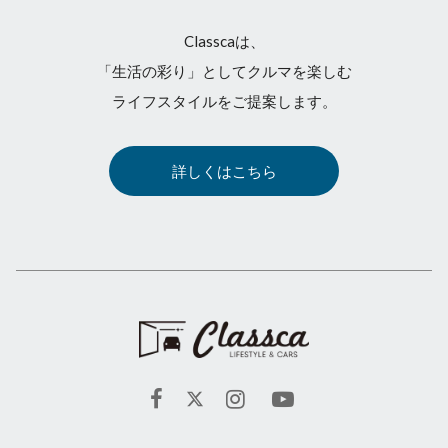
Classcaは、
「生活の彩り」としてクルマを楽しむ
ライフスタイルをご提案します。
詳しくはこちら