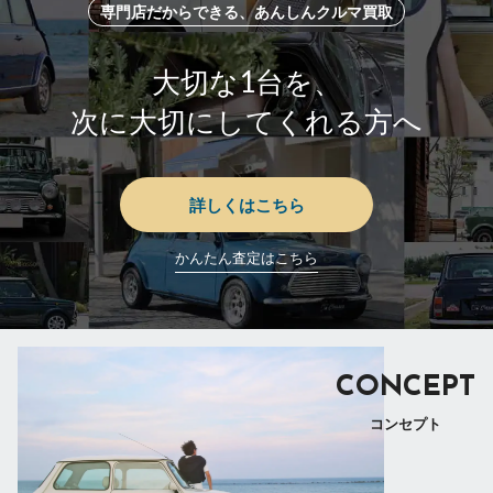
専門店だからできる、あんしんクルマ買取
大切な1台を、
次に大切にしてくれる方へ
詳しくはこちら
かんたん査定はこちら
CONCEPT
コンセプト