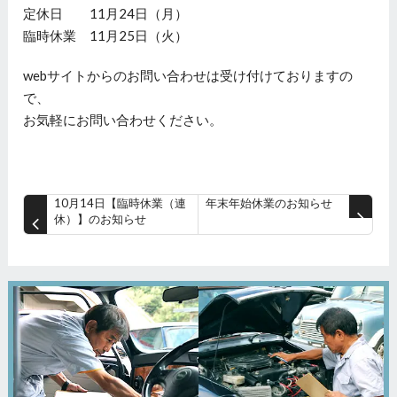
定休日 11月24日（月）
臨時休業 11月25日（火）
webサイトからのお問い合わせは受け付けておりますの
で、
お気軽にお問い合わせください。
10月14日【臨時休業（連
年末年始休業のお知らせ
休）】のお知らせ