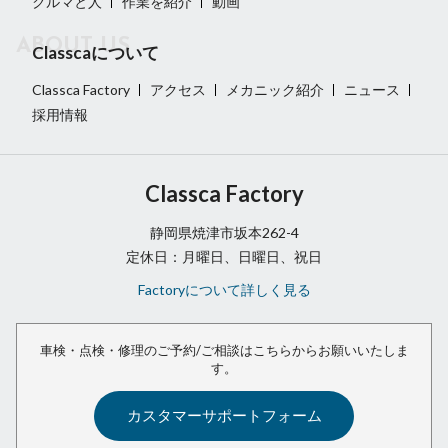
クルマと人
作業を紹介
動画
Classcaについて
Classca Factory
アクセス
メカニック紹介
ニュース
採用情報
Classca Factory
静岡県焼津市坂本262-4
定休日：月曜日、日曜日、祝日
Factoryについて詳しく見る
車検・点検・修理のご予約/ご相談は
こちらからお願いいたしま
す。
カスタマーサポートフォーム