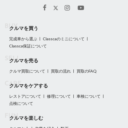
クルマを買う
完成車から選ぶ
Classcaのミニについて
Classca保証について
クルマを売る
クルマ買取について
買取の流れ
買取のFAQ
クルマをケアする
レストアについて
修理について
車検について
点検について
クルマを楽しむ