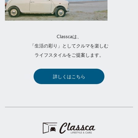
Classcaは、
「生活の彩り」としてクルマを楽しむ
ライフスタイルをご提案します。
詳しくはこちら