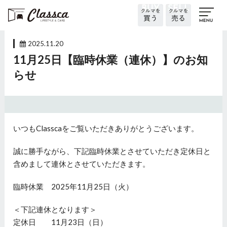
2025.11.20
11月25日【臨時休業（連休）】のお知
らせ
いつもClasscaをご覧いただきありがとうございます。
誠に勝手ながら、下記臨時休業とさせていただき定休日と
含めまして連休とさせていただきます。
臨時休業 2025年11月25日（火）
＜下記連休となります＞
定休日 11月23日（日）