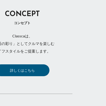
CONCEPT
コンセプト
Classcaは、
活の彩り」としてクルマを楽しむ
イフスタイルをご提案します。
詳しくはこちら