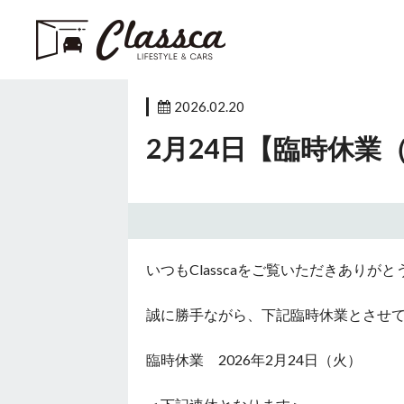
2026.02.20
2月24日【臨時休業
いつもClasscaをご覧いただきありが
誠に勝手ながら、下記臨時休業とさせ
臨時休業 2026年2月24日（火）