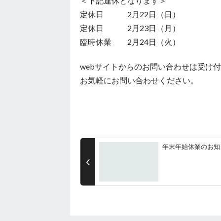
＜下記連休となります＞
定休日 2月22日（日）
定休日 2月23日（月）
臨時休業 2月24日（火）
webサイトからのお問い合わせは受け
お気軽にお問い合わせください。
年末年始休業のお知