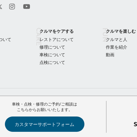
クルマをケアする
クルマを楽しむ
ついて
レストアについて
クルマと人
修理について
作業を紹介
車検について
動画
点検について
車検・点検・修理のご予約/ご相談は
こちらからお願いいたします。
カスタマーサポートフォーム