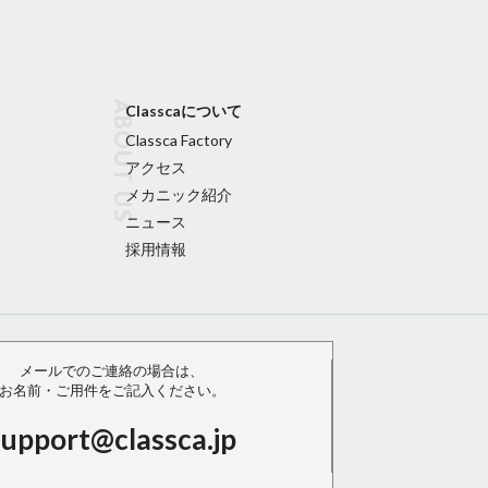
Classcaについて
Classca Factory
アクセス
メカニック紹介
ニュース
採用情報
メールでのご連絡の場合は、
お名前・ご用件をご記入ください。
support@classca.jp