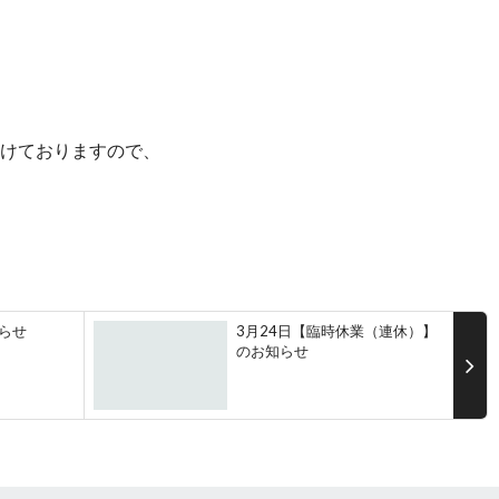
付けておりますので、
らせ
3月24日【臨時休業（連休）】
のお知らせ