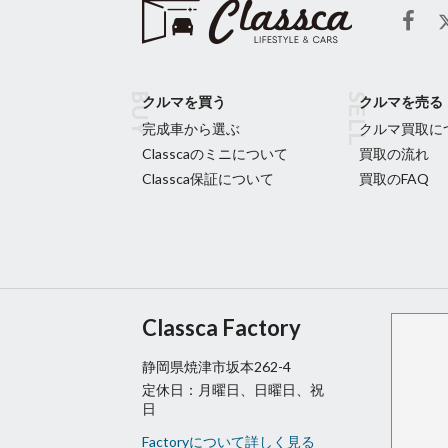
クルマを買う
クルマを売る
完成車から選ぶ
クルマ買取に
Classcaのミニについて
買取の流れ
Classca保証について
買取のFAQ
Classca Factory
静岡県焼津市坂本262-4
定休日：月曜日、日曜日、祝
日
Factoryについて詳しく見る