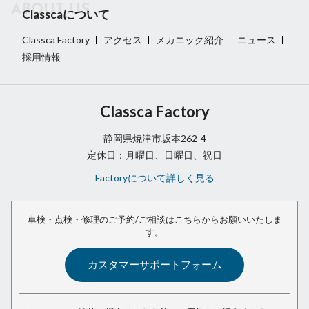
Classcaについて
Classca Factory
アクセス
メカニック紹介
ニュース
採用情報
Classca Factory
静岡県焼津市坂本262-4
定休日：月曜日、日曜日、祝日
Factoryについて詳しく見る
車検・点検・修理のご予約/ご相談は
こちらからお願いいたしま
す。
カスタマーサポートフォーム