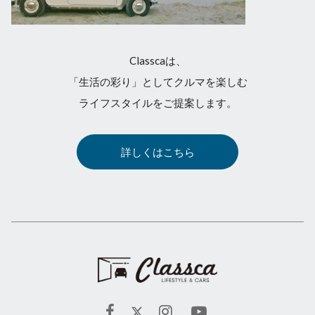
Classcaは、
「生活の彩り」としてクルマを楽しむ
ライフスタイルをご提案します。
詳しくはこちら