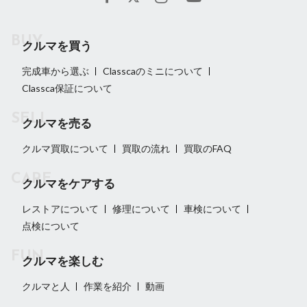
クルマを買う
完成車から選ぶ
Classcaのミニについて
Classca保証について
クルマを売る
クルマ買取について
買取の流れ
買取のFAQ
クルマをケアする
レストアについて
修理について
車検について
点検について
クルマを楽しむ
クルマと人
作業を紹介
動画