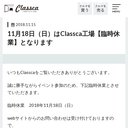
2018.11.15
11月18日（日）はClassca工場【臨時休
業】となります
いつもClasscaをご覧いただきありがとうございます。
誠に勝手ながらイベント参加のため、下記臨時休業とさせ
ていただきます。
臨時休業 2018年11月18日（日）
webサイトからのお問い合わせは受け付けておりますの
で、