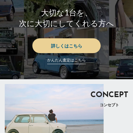
大切な1台を、
次に大切にしてくれる方へ
詳しくはこちら
かんたん査定はこちら
CONCEPT
コンセプト