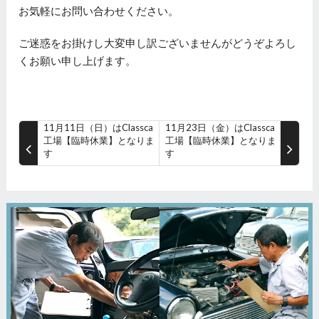
お気軽にお問い合わせください。
ご迷惑をお掛けし大変申し訳ございませんがどうぞよろし
くお願い申し上げます。
11月11日（日）はClassca
11月23日（金）はClassca
工場【臨時休業】となりま
工場【臨時休業】となりま
す
す