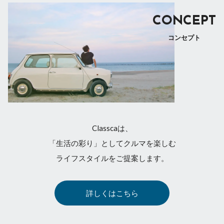
CONCEPT
コンセプト
Classcaは、
「生活の彩り」としてクルマを楽しむ
ライフスタイルをご提案します。
詳しくはこちら