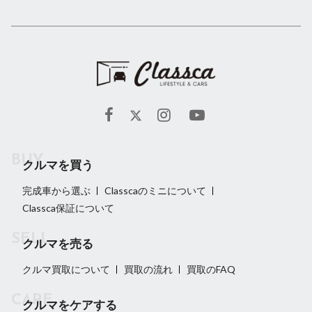
クルマを買う
完成車から選ぶ
Classcaのミニについて
Classca保証について
クルマを売る
クルマ買取について
買取の流れ
買取のFAQ
クルマをケアする