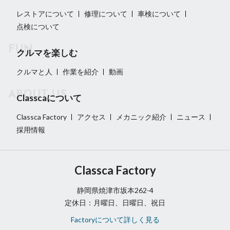
レストアについて
修理について
車検について
点検について
クルマを楽しむ
クルマと人
作業を紹介
動画
Classcaについて
Classca Factory
アクセス
メカニック紹介
ニュース
採用情報
Classca Factory
静岡県焼津市坂本262-4
定休日：月曜日、日曜日、祝日
Factoryについて詳しく見る