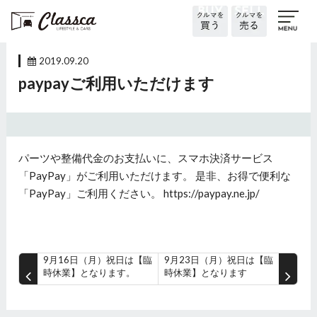
2019.09.20
paypayご利用いただけます
パーツや整備代金のお支払いに、スマホ決済サービス
「PayPay」がご利用いただけます。 是非、お得で便利な
「PayPay」ご利用ください。 https://paypay.ne.jp/
9月16日（月）祝日は【臨
9月23日（月）祝日は【臨
時休業】となります。
時休業】となります