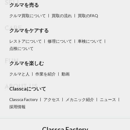
クルマを売る
クルマ買取について
買取の流れ
買取のFAQ
クルマをケアする
レストアについて
修理について
車検について
点検について
クルマを楽しむ
クルマと人
作業を紹介
動画
Classcaについて
Classca Factory
アクセス
メカニック紹介
ニュース
採用情報
Classca Factory