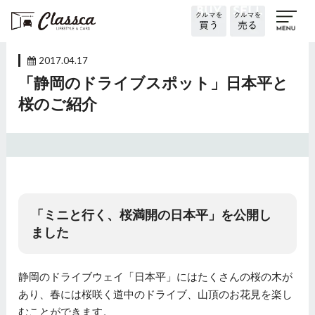
2017.04.17
「静岡のドライブスポット」日本平と
桜のご紹介
「ミニと行く、桜満開の日本平」を公開し
ました
静岡のドライブウェイ「日本平」にはたくさんの桜の木が
あり、春には桜咲く道中のドライブ、山頂のお花見を楽し
むことができます。