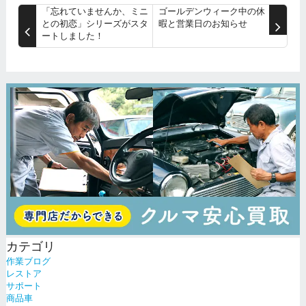
「忘れていませんか、ミニ
ゴールデンウィーク中の休
との初恋」シリーズがスタ
暇と営業日のお知らせ
ートしました！
カテゴリ
作業ブログ
レストア
サポート
商品車