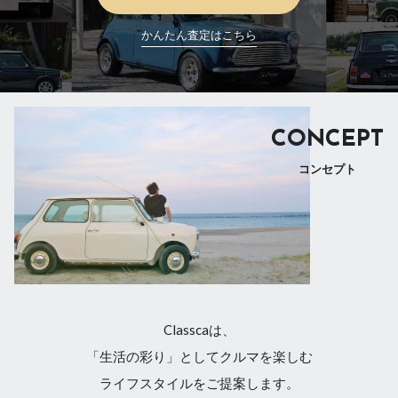
かんたん査定はこちら
CONCEPT
コンセプト
Classcaは、
「生活の彩り」としてクルマを楽しむ
ライフスタイルをご提案します。