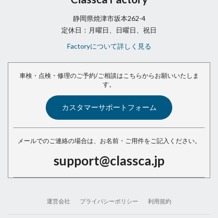
静岡県焼津市坂本262-4
定休日：月曜日、日曜日、祝日
Factoryについて詳しく見る
車検・点検・修理のご予約/ご相談は
こちらからお願いいたしま
す。
カスタマーサポートフォーム
メールでのご連絡の場合は、
お名前・ご用件をご記入ください。
support@classca.jp
運営会社
プライバシーポリシー
利用規約