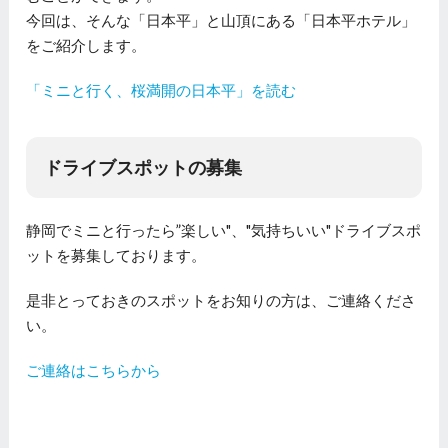
今回は、そんな「日本平」と山頂にある「日本平ホテル」
をご紹介します。
「ミニと行く、桜満開の日本平」を読む
ドライブスポットの募集
静岡でミニと行ったら”楽しい"、"気持ちいい"ドライブスポ
ットを募集しております。
是非とっておきのスポットをお知りの方は、ご連絡くださ
い。
ご連絡はこちらから