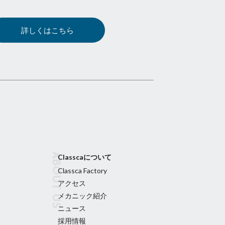
詳しくはこちら
Classcaについて
Classca Factory
アクセス
メカニック紹介
ニュース
採用情報