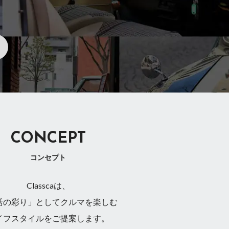
CONCEPT
コンセプト
Classcaは、
活の彩り」としてクルマを楽しむ
イフスタイルをご提案します。