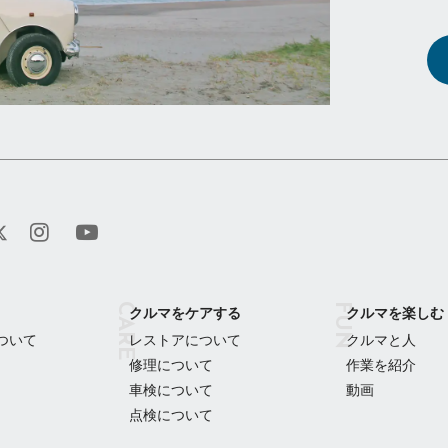
クルマをケアする
クルマを楽しむ
ついて
レストアについて
クルマと人
修理について
作業を紹介
車検について
動画
点検について