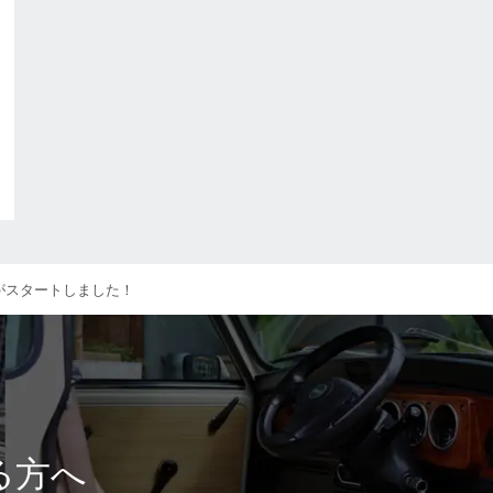
がスタートしました！
る方へ