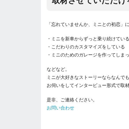
取材させていただけ
「忘れていませんか、ミニとの初恋」
・ミニを新車からずっと乗り続けてい
・こだわりのカスタマイズをしている
・ミニのためのガレージを作ってしま
などなど。
ミニが大好きなストーリーならなんで
お伺いをしてインタービュー形式で取
是非、ご連絡ください。
お問い合わせ