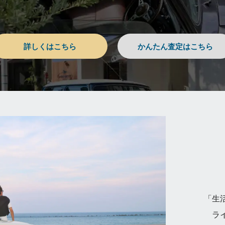
詳しくはこちら
かんたん査定はこちら
「生
ラ