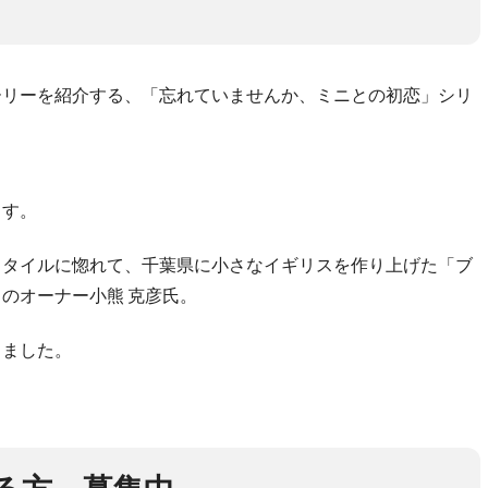
ーリーを紹介する、「忘れていませんか、ミニとの初恋」シリ
ます。
スタイルに惚れて、千葉県に小さなイギリスを作り上げた「ブ
のオーナー小熊 克彦氏。
きました。