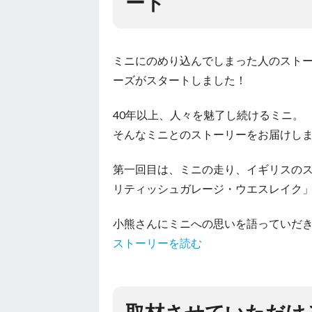
ート
ミニにのめり込んでしまった人のスト
ーズがスタートしました！
40年以上、人々を魅了し続けるミニ。
そんなミニとのストーリーをお届けし
第一回目は、ミニの走り、イギリスの
リティッシュガレージ・ウエスレイク」
小熊さんにミニへの思いを語っていだ
ストーリーを読む