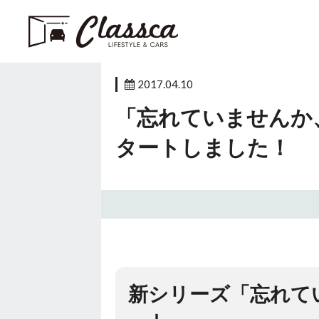
2017.04.10
「忘れていませんか
タートしました！
新シリーズ「忘れて