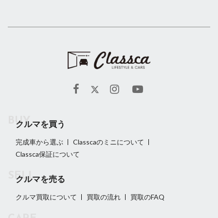
クルマを買う
完成車から選ぶ
Classcaのミニについて
Classca保証について
クルマを売る
クルマ買取について
買取の流れ
買取のFAQ