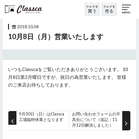
2018.10.04
10月8日（月）営業いたします
いつもClasscaをご覧いただきありがとうございます。 10
月8日第2月曜日ですが、祝日の為営業いたします。 皆様
のご来店お待ちしております。
9月30日（日）はClassca
お問い合わせフォームの不
工場臨時休業となります
具合について（追記：11
月12日解決しました）