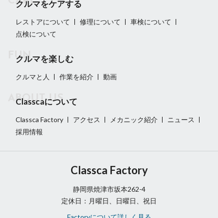
クルマをケアする
レストアについて
修理について
車検について
点検について
クルマを楽しむ
クルマと人
作業を紹介
動画
Classcaについて
Classca Factory
アクセス
メカニック紹介
ニュース
採用情報
Classca Factory
静岡県焼津市坂本262-4
定休日：月曜日、日曜日、祝日
Factoryについて詳しく見る