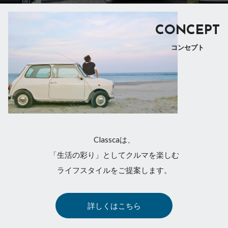
CONCEPT
コンセプト
Classcaは、
「生活の彩り」としてクルマを楽しむ
ライフスタイルをご提案します。
詳しくはこちら